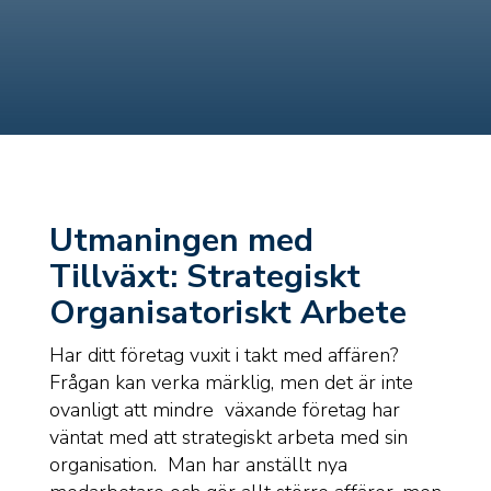
Utmaningen med
Tillväxt: Strategiskt
Organisatoriskt Arbete
Har ditt företag vuxit i takt med affären?
Frågan kan verka märklig, men det är inte
ovanligt att mindre växande företag har
väntat med att strategiskt arbeta med sin
organisation. Man har anställt nya