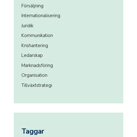
Försäljning
Internationalisering
Juridik
Kommunikation
Krishantering
Ledarskap
Marknadsföring
Organisation
Tillväxtstrategi
Taggar