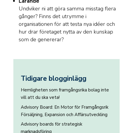
Lärande
Undviker ni att göra samma misstag flera
gånger? Finns det utrymme i
organisationen för att testa nya idéer och
hur drar företaget nytta av den kunskap
som de genererar?
Tidigare blogginlägg
Hemligheten som framgångsrika bolag inte
vill att du ska veta!
Advisory Board: En Motor för Framgångsrik
Försäljning, Expansion och Affärsutveckling
Advisory boards för strategisk
marknadsföring