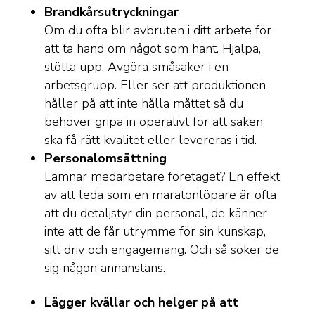
Brandkårsutryckningar
Om du ofta blir avbruten i ditt arbete för
att ta hand om något som hänt. Hjälpa,
stötta upp. Avgöra småsaker i en
arbetsgrupp. Eller ser att produktionen
håller på att inte hålla måttet så du
behöver gripa in operativt för att saken
ska få rätt kvalitet eller levereras i tid.
Personalomsättning
Lämnar medarbetare företaget? En effekt
av att leda som en maratonlöpare är ofta
att du detaljstyr din personal, de känner
inte att de får utrymme för sin kunskap,
sitt driv och engagemang. Och så söker de
sig någon annanstans.
Lägger kvällar och helger på att