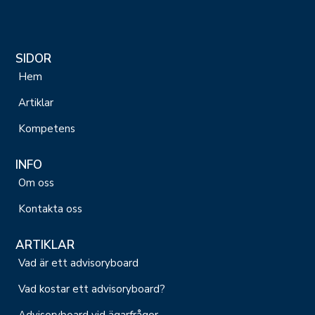
SIDOR
Hem
Artiklar
Kompetens
INFO
Om oss
Kontakta oss
ARTIKLAR
Vad är ett advisoryboard
Vad kostar ett advisoryboard?