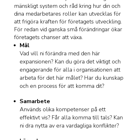
mänskligt system och råd kring hur din och
dina medarbetares roller kan utvecklas för
att frigöra kraften för företagets utveckling.
För redan vid ganska små förändringar ökar
företagets chanser att växa.
Mål
Vad vill ni förändra med den här
expansionen? Kan du göra det viktigt och
engagerande för alla i organisationen att
arbeta för det här målet? Har du kunskap
och en process för att komma dit?
Samarbete
Används olika kompetenser på ett
effektivt vis? Får alla komma till tals? Kan
ni dra nytta av era vardagliga konflikter?