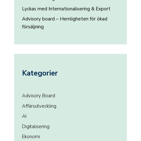
Lyckas med Internationalisering & Export
Advisory board – Hemligheten för ökad
försäljning
Kategorier
Advisory Board
Affärsutveckling
AI
Digitalisering
Ekonomi