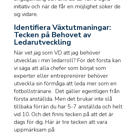
initiativ och när de får en möjlighet söker de
sig vidare.
Identifiera Växtutmaningar:
Tecken på Behovet av
Ledarutveckling
När vet jag som VD att jag behöver
utvecklas i min ledarroll? För det första kan
vi säga att alla chefer som börjat som
experter eller entreprenörer behöver
utveckla sin förmåga att leda mer som en
fotbollstränare. Det gäller egentligen från
första anställda. Men det brukar inte slå
tillbaka förrän du har 5-7 anställda och helt
vid 10. Och det finns tecken på att det är
dags för dig. Här är tre tecken att vara
uppmärksam på: