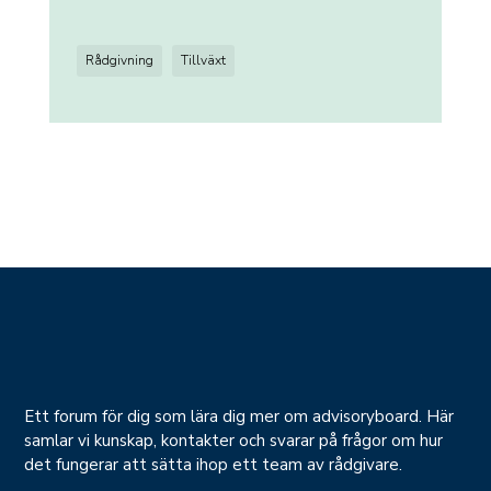
Rådgivning
Tillväxt
Ett forum för dig som lära dig mer om advisoryboard. Här
samlar vi kunskap, kontakter och svarar på frågor om hur
det fungerar att sätta ihop ett team av rådgivare.