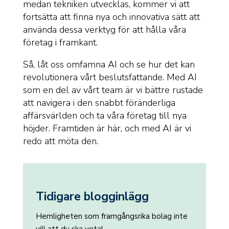
medan tekniken utvecklas, kommer vi att
fortsätta att finna nya och innovativa sätt att
använda dessa verktyg för att hålla våra
företag i framkant.
Så, låt oss omfamna AI och se hur det kan
revolutionera vårt beslutsfattande. Med AI
som en del av vårt team är vi bättre rustade
att navigera i den snabbt föränderliga
affärsvärlden och ta våra företag till nya
höjder. Framtiden är här, och med AI är vi
redo att möta den.
Tidigare blogginlägg
Hemligheten som framgångsrika bolag inte