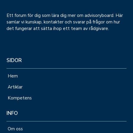
Ett forum för dig som lära dig mer om advisoryboard. Här
samlar vi kunskap, kontakter och svarar på frågor om hur
det fungerar att sätta ihop ett team av rådgivare.
SIDOR
Hem
Artiklar
Kompetens
INFO
Om oss