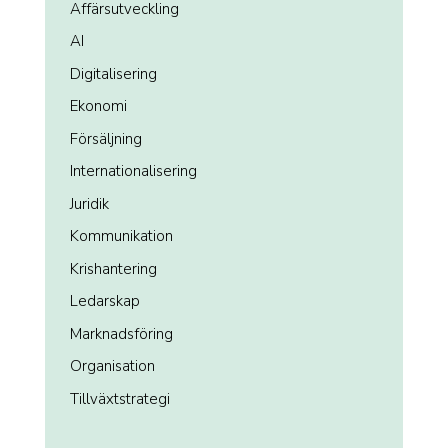
Affärsutveckling
AI
Digitalisering
Ekonomi
Försäljning
Internationalisering
Juridik
Kommunikation
Krishantering
Ledarskap
Marknadsföring
Organisation
Tillväxtstrategi