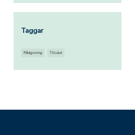
Taggar
Rådgivning
Tillväxt