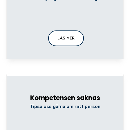
LÄS MER
Kompetensen saknas
Tipsa oss gärna om rätt person