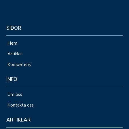
SIDOR
Hem
Artiklar
Kompetens
INFO
Om oss
Kontakta oss
ARTIKLAR