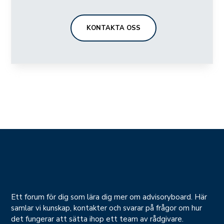
KONTAKTA OSS
Ett forum för dig som lära dig mer om advisoryboard. Här
samlar vi kunskap, kontakter och svarar på frågor om hur
det fungerar att sätta ihop ett team av rådgivare.