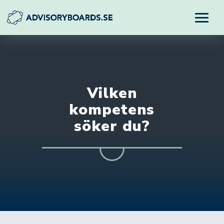
Vilken
kompetens
söker du?