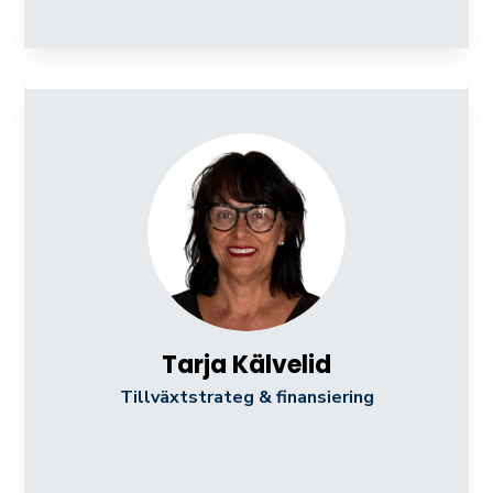
Tarja Kälvelid
Tillväxtstrateg & finansiering