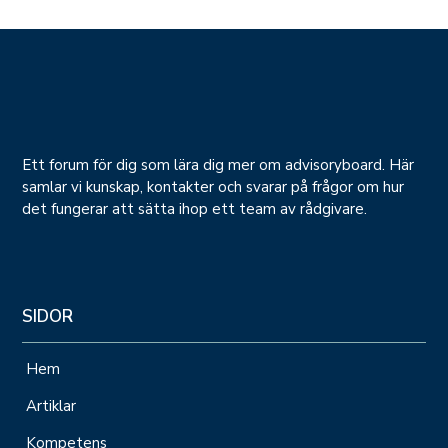
Ett forum för dig som lära dig mer om advisoryboard. Här
samlar vi kunskap, kontakter och svarar på frågor om hur
det fungerar att sätta ihop ett team av rådgivare.
SIDOR
Hem
Artiklar
Kompetens