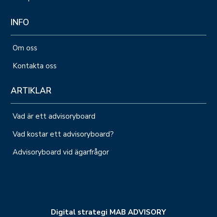
INFO
Om oss
Kontakta oss
ARTIKLAR
Vad är ett advisoryboard
Vad kostar ett advisoryboard?
Advisoryboard vid ägarfrågor
Digital strategi MAB ADVISORY