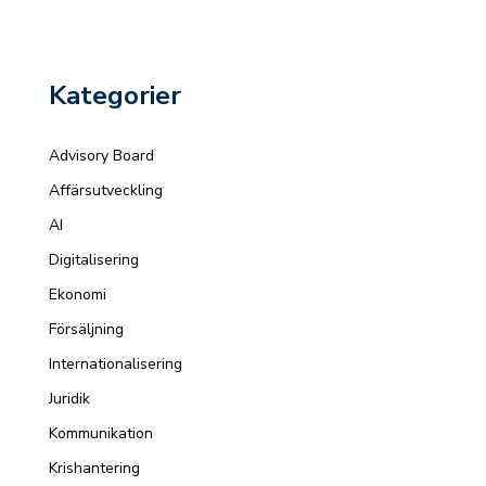
Kategorier
Advisory Board
Affärsutveckling
AI
Digitalisering
Ekonomi
Försäljning
Internationalisering
Juridik
Kommunikation
Krishantering