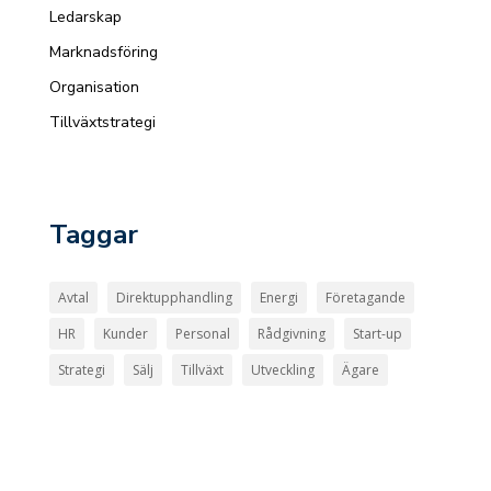
Ledarskap
Marknadsföring
Organisation
Tillväxtstrategi
Taggar
Avtal
Direktupphandling
Energi
Företagande
HR
Kunder
Personal
Rådgivning
Start-up
Strategi
Sälj
Tillväxt
Utveckling
Ägare