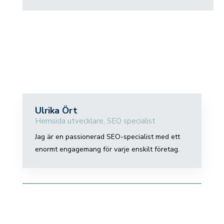
Ulrika Ört
Hemsida utvecklare
,
SEO specialist
Jag är en passionerad SEO-specialist med ett
enormt engagemang för varje enskilt företag.