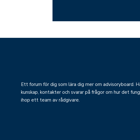
Ett forum för dig som lära dig mer om advisoryboard. Hä
kunskap, kontakter och svarar på frågor om hur det fung
ihop ett team av rådgivare.