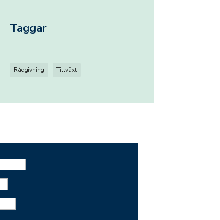
Taggar
Rådgivning
Tillväxt