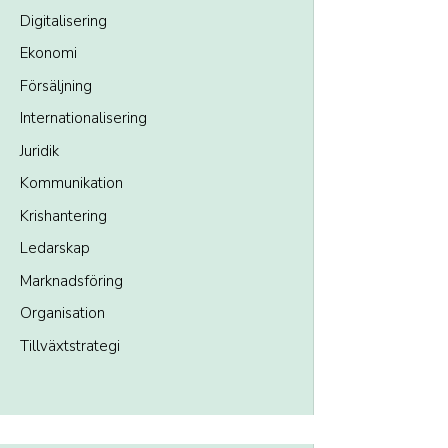
Digitalisering
Ekonomi
Försäljning
Internationalisering
Juridik
Kommunikation
Krishantering
Ledarskap
Marknadsföring
Organisation
Tillväxtstrategi