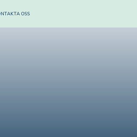
ONTAKTA OSS