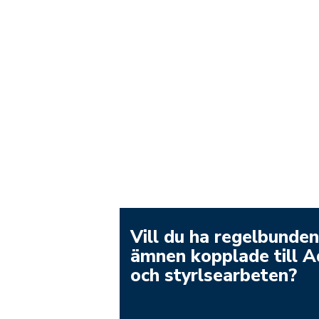
Vill du ha regelbunden
ämnen kopplade till 
och styrlsearbeten?