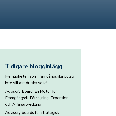
Tidigare blogginlägg
Hemligheten som framgångsrika bolag
inte vill att du ska veta!
Advisory Board: En Motor för
Framgångsrik Försäljning, Expansion
och Affärsutveckling
Advisory boards för strategisk