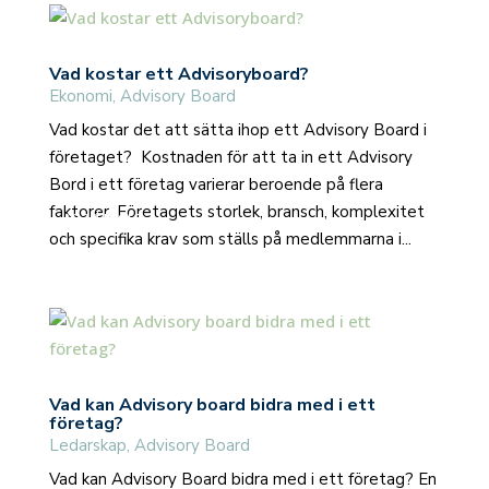
Vad kostar ett Advisoryboard?
Ekonomi
,
Advisory Board
Vad kostar det att sätta ihop ett Advisory Board i
företaget? Kostnaden för att ta in ett Advisory
Bord i ett företag varierar beroende på flera
faktorer. Företagets storlek, bransch, komplexitet
read more
och specifika krav som ställs på medlemmarna i...
Vad kan Advisory board bidra med i ett
företag?
Ledarskap
,
Advisory Board
Vad kan Advisory Board bidra med i ett företag? En