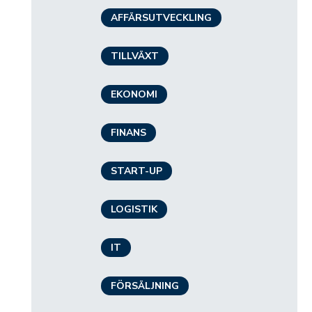
AFFÄRSUTVECKLING
TILLVÄXT
EKONOMI
FINANS
START-UP
LOGISTIK
IT
FÖRSÄLJNING