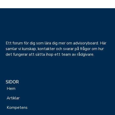
Ett forum för dig som lära dig mer om advisoryboard. Här
samlar vi kunskap, kontakter och svarar på frågor om hur
det fungerar att sätta ihop ett team av rådgivare.
SIDOR
Hem
Artiklar
Kompetens