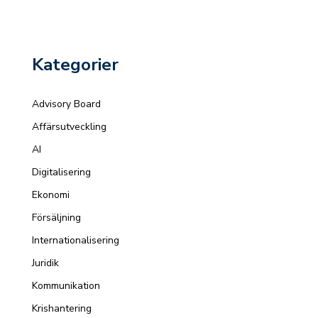
Kategorier
Advisory Board
Affärsutveckling
AI
Digitalisering
Ekonomi
Försäljning
Internationalisering
Juridik
Kommunikation
Krishantering