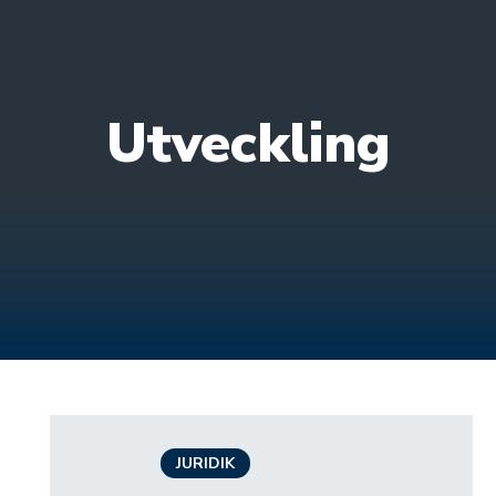
Utveckling
JURIDIK