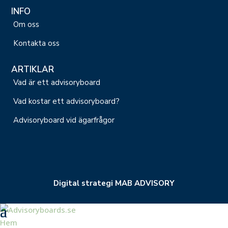
INFO
Om oss
Kontakta oss
ARTIKLAR
Vad är ett advisoryboard
Vad kostar ett advisoryboard?
Advisoryboard vid ägarfrågor
Digital strategi MAB ADVISORY
Hem