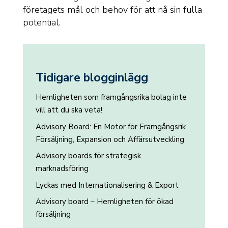
företagets mål och behov för att nå sin fulla
potential.
Tidigare blogginlägg
Hemligheten som framgångsrika bolag inte
vill att du ska veta!
Advisory Board: En Motor för Framgångsrik
Försäljning, Expansion och Affärsutveckling
Advisory boards för strategisk
marknadsföring
Lyckas med Internationalisering & Export
Advisory board – Hemligheten för ökad
försäljning