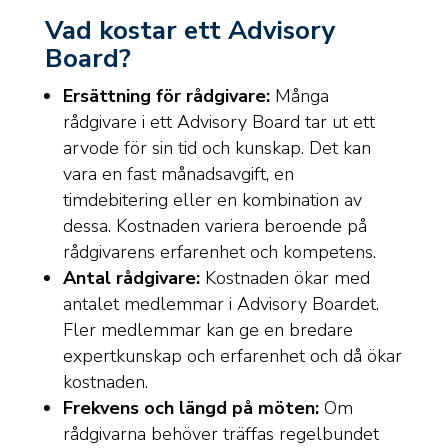
Vad kostar ett Advisory
Board?
Ersättning för rådgivare:
Många
rådgivare i ett Advisory Board tar ut ett
arvode för sin tid och kunskap. Det kan
vara en fast månadsavgift, en
timdebitering eller en kombination av
dessa. Kostnaden variera beroende på
rådgivarens erfarenhet och kompetens.
Antal rådgivare:
Kostnaden ökar med
antalet medlemmar i Advisory Boardet.
Fler medlemmar kan ge en bredare
expertkunskap och erfarenhet och då ökar
kostnaden.
Frekvens och längd på möten:
Om
rådgivarna behöver träffas regelbundet