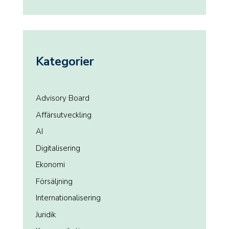
Kategorier
Advisory Board
Affärsutveckling
AI
Digitalisering
Ekonomi
Försäljning
Internationalisering
Juridik