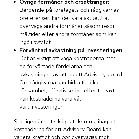
Övriga förmåner och ersättningar:
Beroende på företagets och rådgivarnas
preferenser, kan det vara aktuellt att
överväga andra förmåner såsom resor,
måltider eller andra förmåner som kan
ingå i avtalet.
Förväntad avkastning på investeringen:
Det är viktigt att väga kostnaderna mot
de förväntade fördelarna och
avkastningen av att ha ett Advisory board.
Om rådgivarna kan bidra till ökad
lönsamhet, effektivisering eller tillväxt,
kan kostnaderna vara väl
värt investeringen.
Slutligen är det viktigt att komma ihåg att
kostnaderna för ett Advisory Board kan
variera kraftigt och bör övervägas mot