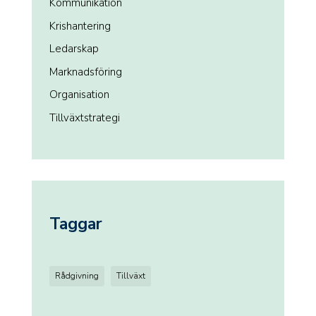
Kommunikation
Krishantering
Ledarskap
Marknadsföring
Organisation
Tillväxtstrategi
Taggar
Rådgivning
Tillväxt