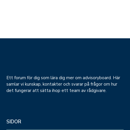
Ett forum för dig som lära dig mer om advisoryboard. Här
samlar vi kunskap, kontakter och svarar på frågor om hur
det fungerar att sätta ihop ett team av rådgivare.
SIDOR