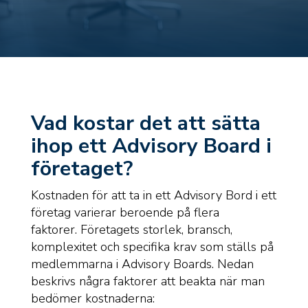
Vad kostar det att sätta
ihop ett Advisory Board i
företaget?
Kostnaden för att ta in ett Advisory Bord i ett
företag varierar beroende på flera
faktorer. Företagets storlek, bransch,
komplexitet och specifika krav som ställs på
medlemmarna i Advisory Boards. Nedan
beskrivs några faktorer att beakta när man
bedömer kostnaderna: