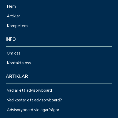
Hem
Artiklar
Kompetens
INFO
Om oss
Kontakta oss
ARTIKLAR
Vad är ett advisoryboard
Vad kostar ett advisoryboard?
Advisoryboard vid ägarfrågor