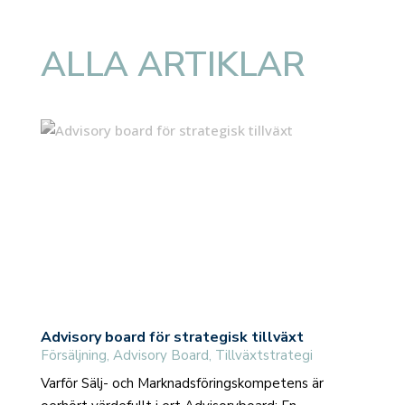
ALLA ARTIKLAR
Advisory board för strategisk tillväxt
Försäljning
,
Advisory Board
,
Tillväxtstrategi
Varför Sälj- och Marknadsföringskompetens är