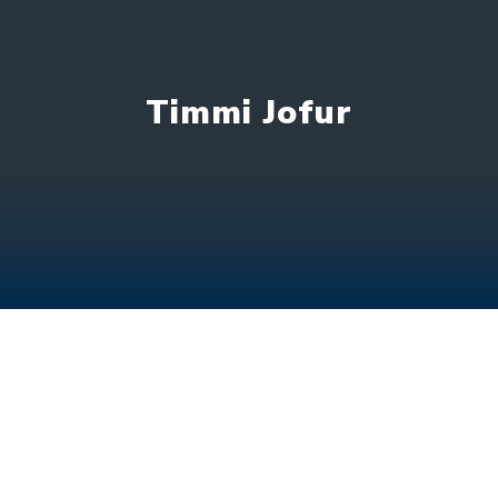
Timmi Jofur