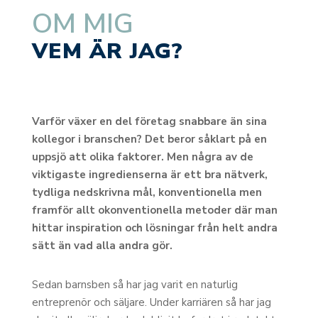
OM MIG
VEM ÄR JAG?
Varför växer en del företag snabbare än sina
kollegor i branschen? Det beror såklart på en
uppsjö att olika faktorer. Men några av de
viktigaste ingredienserna är ett bra nätverk,
tydliga nedskrivna mål, konventionella men
framför allt okonventionella metoder där man
hittar inspiration och lösningar från helt andra
sätt än vad alla andra gör.
Sedan barnsben så har jag varit en naturlig
entreprenör och säljare. Under karriären så har jag