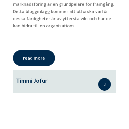
marknadsföring är en grundpelare för framgång.
Detta blogginlägg kommer att utforska varför
dessa färdigheter är av yttersta vikt och hur de
kan bidra till en organisations...
read more
Timmi Jofur