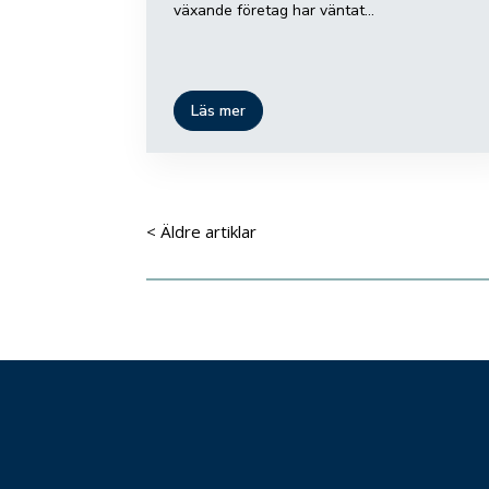
växande företag har väntat...
Läs mer
< Äldre artiklar