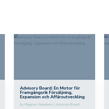
Advisory Board: En Motor för
Framgångsrik Försäljning,
Expansion och Affärsutveckling
by
Magnus Aiderborn
|
Advisory Board
,