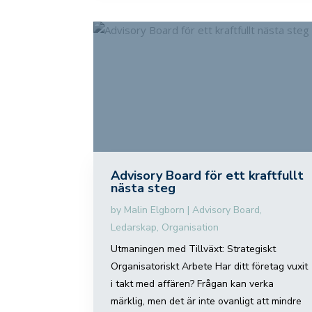
Advisory Board för ett kraftfullt
nästa steg
by
Malin Elgborn
|
Advisory Board
,
Ledarskap
,
Organisation
Utmaningen med Tillväxt: Strategiskt
Organisatoriskt Arbete Har ditt företag vuxit
i takt med affären? Frågan kan verka
märklig, men det är inte ovanligt att mindre