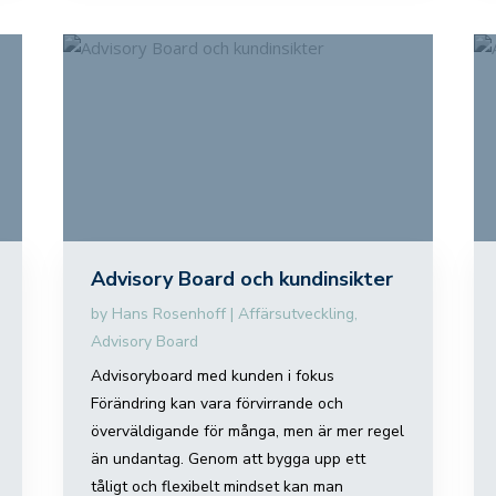
Advisory Board och kundinsikter
by
Hans Rosenhoff
|
Affärsutveckling
,
Advisory Board
Advisoryboard med kunden i fokus
Förändring kan vara förvirrande och
överväldigande för många, men är mer regel
än undantag. Genom att bygga upp ett
tåligt och flexibelt mindset kan man