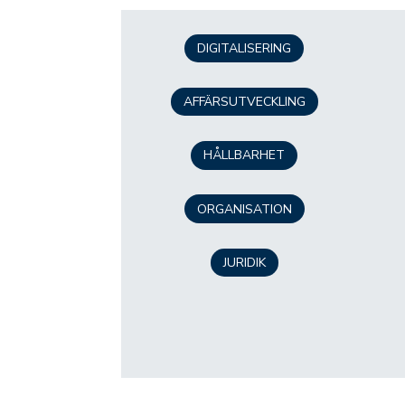
DIGITALISERING
AFFÄRSUTVECKLING
HÅLLBARHET
ORGANISATION
JURIDIK