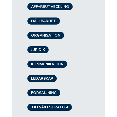
AFFÄRSUTVECKLING
HÅLLBARHET
ORGANISATION
JURIDIK
KOMMUNIKATION
LEDARSKAP
FÖRSÄLJNING
TILLVÄXTSTRATEGI