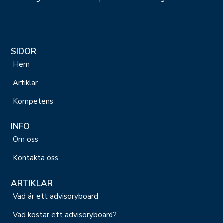
SIDOR
Hem
Artiklar
Kompetens
INFO
Om oss
Kontakta oss
ARTIKLAR
Vad är ett advisoryboard
Vad kostar ett advisoryboard?