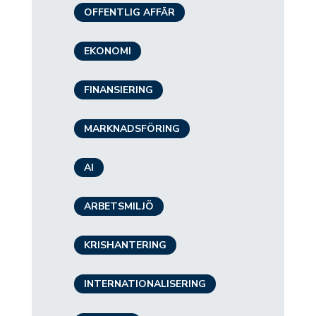
OFFENTLIG AFFÄR
EKONOMI
FINANSIERING
MARKNADSFÖRING
AI
ARBETSMILJÖ
KRISHANTERING
INTERNATIONALISERING