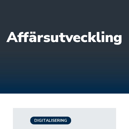
Affärsutveckling
DIGITALISERING