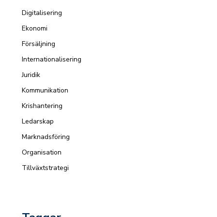
Digitalisering
Ekonomi
Försäljning
Internationalisering
Juridik
Kommunikation
Krishantering
Ledarskap
Marknadsföring
Organisation
Tillväxtstrategi