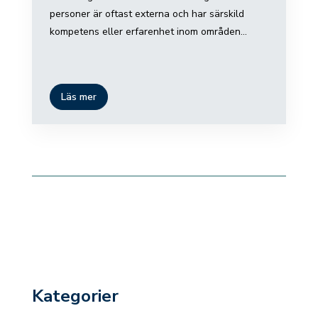
personer är oftast externa och har särskild
kompetens eller erfarenhet inom områden...
Läs mer
Kategorier