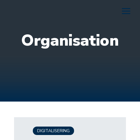
Organisation
DIGITALISERING