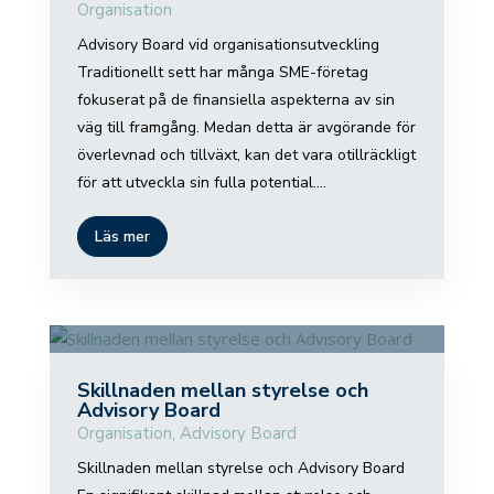
Organisation
Advisory Board vid organisationsutveckling
Traditionellt sett har många SME-företag
fokuserat på de finansiella aspekterna av sin
väg till framgång. Medan detta är avgörande för
överlevnad och tillväxt, kan det vara otillräckligt
för att utveckla sin fulla potential....
Läs mer
Skillnaden mellan styrelse och
Advisory Board
Organisation
,
Advisory Board
Skillnaden mellan styrelse och Advisory Board