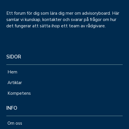
Ett forum för dig som lära dig mer om advisoryboard. Här
samlar vi kunskap, kontakter och svarar på frågor om hur
det fungerar att sätta ihop ett team av rådgivare.
SIDOR
Hem
Artiklar
Kompetens
INFO
Om oss