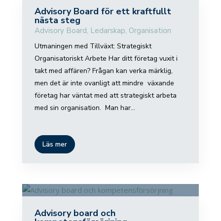
Advisory Board för ett kraftfullt
nästa steg
Advisory Board
,
Ledarskap
,
Organisation
Utmaningen med Tillväxt: Strategiskt
Organisatoriskt Arbete Har ditt företag vuxit i
takt med affären? Frågan kan verka märklig,
men det är inte ovanligt att mindre växande
företag har väntat med att strategiskt arbeta
med sin organisation. Man har...
Läs mer
Advisory board och