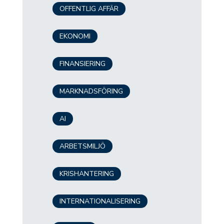
OFFENTLIG AFFÄR
EKONOMI
FINANSIERING
MARKNADSFÖRING
AI
ARBETSMILJÖ
KRISHANTERING
INTERNATIONALISERING