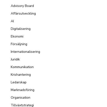
Advisory Board
Affärsutveckling
AI
Digitalisering
Ekonomi
Försäljning
Internationalisering
Juridik
Kommunikation
Krishantering
Ledarskap
Marknadsföring
Organisation
Tillväxtstrategi