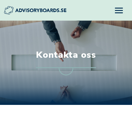
Kontakta oss