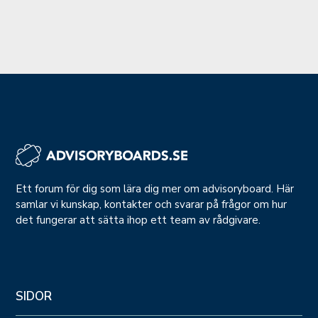
Ett forum för dig som lära dig mer om advisoryboard. Här
samlar vi kunskap, kontakter och svarar på frågor om hur
det fungerar att sätta ihop ett team av rådgivare.
SIDOR