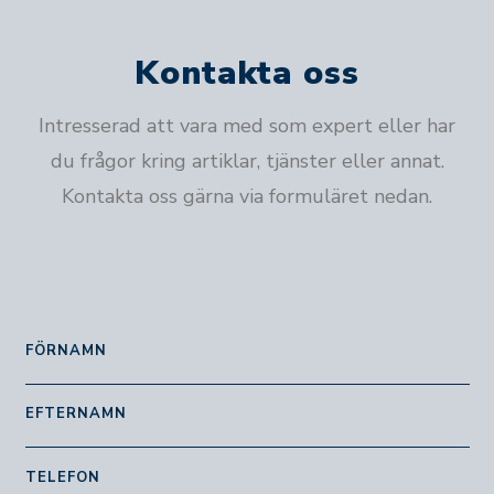
Kontakta oss
Intresserad att vara med som expert eller har
du frågor kring artiklar, tjänster eller annat.
Kontakta oss gärna via formuläret nedan.