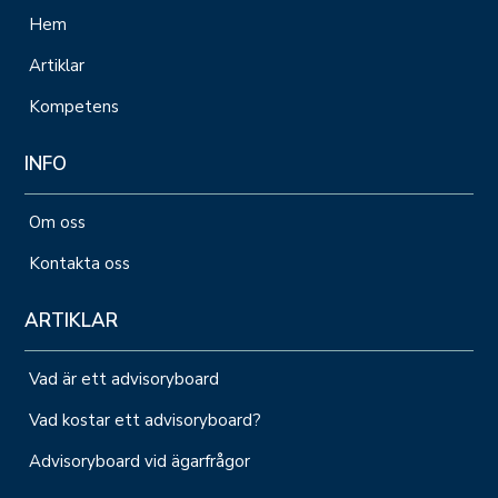
Hem
Artiklar
Kompetens
INFO
Om oss
Kontakta oss
ARTIKLAR
Vad är ett advisoryboard
Vad kostar ett advisoryboard?
Advisoryboard vid ägarfrågor