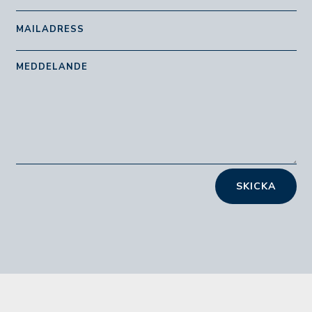
SKICKA